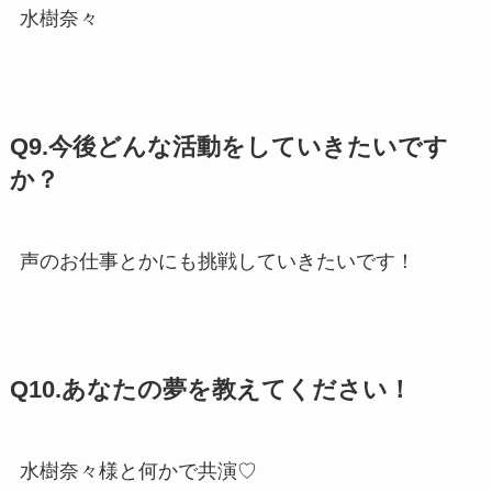
水樹奈々
Q9.今後どんな活動をしていきたいです
か？
声のお仕事とかにも挑戦していきたいです！
Q10.あなたの夢を教えてください！
水樹奈々様と何かで共演♡