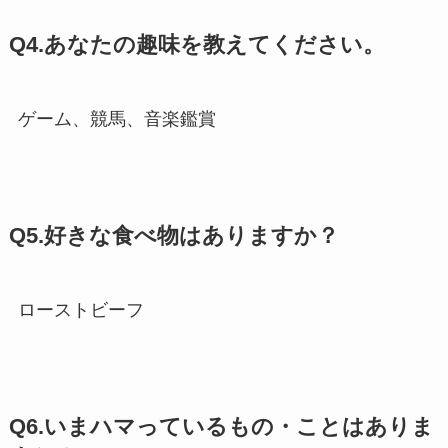
Q4.あなたの趣味を教えてください。
ゲーム、競馬、音楽鑑賞
Q5.好きな食べ物はありますか？
ローストビーフ
Q6.いまハマっているもの・ことはありま