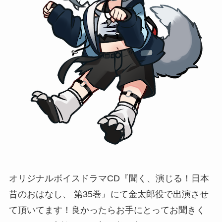
オリジナルボイスドラマCD『聞く、演じる！日本
昔のおはなし、 第35巻』にて金太郎役で出演させ
て頂いてます！良かったらお手にとってお聞きく