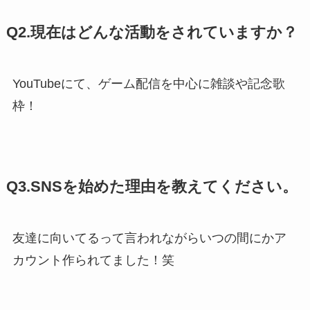
Q2.現在はどんな活動をされていますか？
YouTubeにて、ゲーム配信を中心に雑談や記念歌
枠！
Q3.SNSを始めた理由を教えてください。
友達に向いてるって言われながらいつの間にかア
カウント作られてました！笑