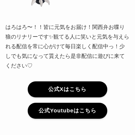
はろはろ〜！！皆に元気をお届け！関西弁お喋り
狼のリナリーです✨観てる人に笑いと元気を与えら
れる配信を常に心がけて毎日楽しく配信中っ！少
しでも気になって貰えたら是非配信に遊びに来て
ください♡
公式Xはこちら
公式Youtubeはこちら