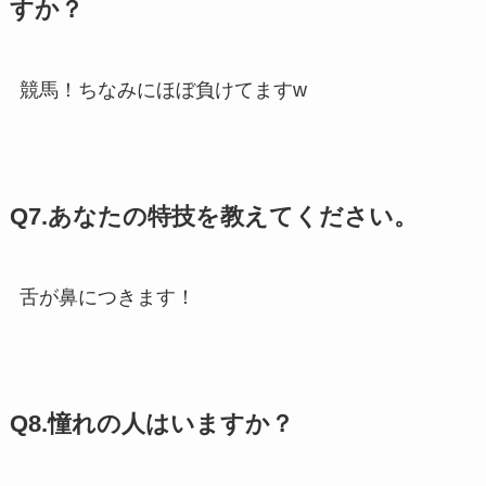
すか？
競馬！ちなみにほぼ負けてますw
Q7.あなたの特技を教えてください。
舌が鼻につきます！
Q8.憧れの人はいますか？