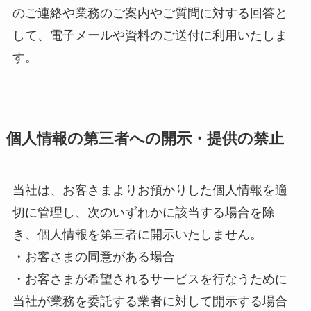
のご連絡や業務のご案内やご質問に対する回答と
して、電子メールや資料のご送付に利用いたしま
す。
個人情報の第三者への開示・提供の禁止
当社は、お客さまよりお預かりした個人情報を適
切に管理し、次のいずれかに該当する場合を除
き、個人情報を第三者に開示いたしません。
・お客さまの同意がある場合
・お客さまが希望されるサービスを行なうために
当社が業務を委託する業者に対して開示する場合