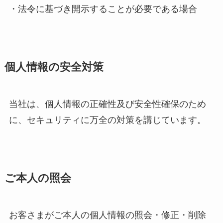
・法令に基づき開示することが必要である場合
個人情報の安全対策
当社は、個人情報の正確性及び安全性確保のため
に、セキュリティに万全の対策を講じています。
ご本人の照会
お客さまがご本人の個人情報の照会・修正・削除