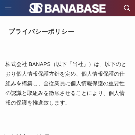
プライバシーポリシー
株式会社 BANAPS（以下「当社」）は、以下のと
おり個人情報保護方針を定め、個人情報保護の仕
組みを構築し、全従業員に個人情報保護の重要性
の認識と取組みを徹底させることにより、個人情
報の保護を推進致します。