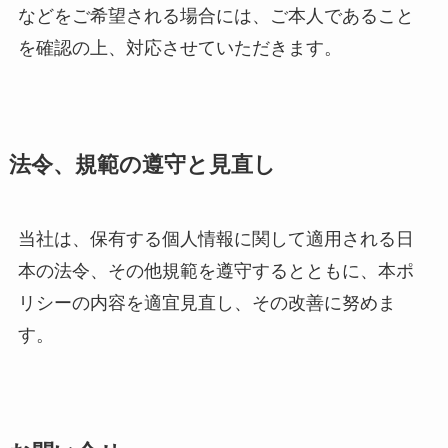
などをご希望される場合には、ご本人であること
を確認の上、対応させていただきます。
法令、規範の遵守と見直し
当社は、保有する個人情報に関して適用される日
本の法令、その他規範を遵守するとともに、本ポ
リシーの内容を適宜見直し、その改善に努めま
す。