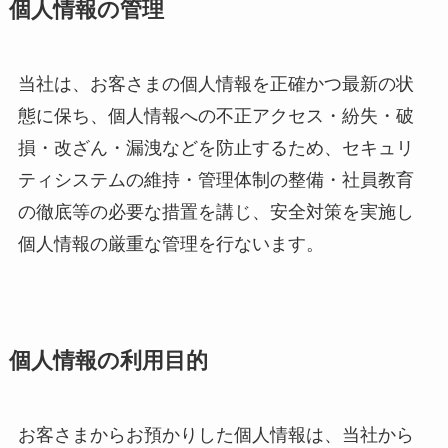
個人情報の管理
当社は、お客さまの個人情報を正確かつ最新の状
態に保ち、個人情報への不正アクセス・紛失・破
損・改ざん・漏洩などを防止するため、セキュリ
ティシステムの維持・管理体制の整備・社員教育
の徹底等の必要な措置を講じ、安全対策を実施し
個人情報の厳重な管理を行ないます。
個人情報の利用目的
お客さまからお預かりした個人情報は、当社から