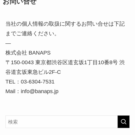
お問い合せ
当社の個人情報の取扱に関するお問い合せは下記
までご連絡ください。
—
株式会社 BANAPS
〒150-0043 東京都渋谷区道玄坂1丁目10番8号 渋
谷道玄坂東急ビル2F-C
TEL：03-6304-7531
Mail：info@banaps.jp